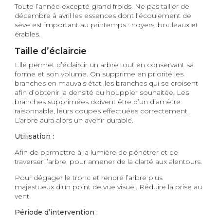
Toute l’année excepté grand froids. Ne pas tailler de
décembre à avril les essences dont l’écoulement de
sève est important au printemps : noyers, bouleaux et
érables.
Taille d’éclaircie
Elle permet d’éclaircir un arbre tout en conservant sa
forme et son volume. On supprime en priorité les
branches en mauvais état, les branches qui se croisent
afin d’obtenir la densité du houppier souhaitée. Les
branches supprimées doivent être d’un diamètre
raisonnable, leurs coupes effectuées correctement.
L’arbre aura alors un avenir durable.
Utilisation :
Afin de permettre à la lumière de pénétrer et de
traverser l’arbre, pour amener de la clarté aux alentours.
Pour dégager le tronc et rendre l’arbre plus
majestueux d’un point de vue visuel. Réduire la prise au
vent.
Période d’intervention :