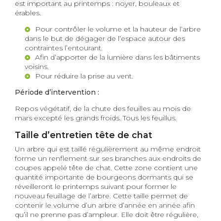
est important au printemps : noyer, bouleaux et
érables.
Pour contrôler le volume et la hauteur de l’arbre
dans le but de dégager de l’espace autour des
contraintes l’entourant.
Afin d’apporter de la lumière dans les bâtiments
voisins.
Pour réduire la prise au vent.
Période d’intervention :
Repos végétatif, de la chute des feuilles au mois de
mars excepté les grands froids. Tous les feuillus.
Taille d’entretien tête de chat
Un arbre qui est taillé régulièrement au même endroit
forme un renflement sur ses branches aux endroits de
coupes appelé tête de chat. Cette zone contient une
quantité importante de bourgeons dormants qui se
réveilleront le printemps suivant pour former le
nouveau feuillage de l’arbre. Cette taille permet de
contenir le volume d’un arbre d’année en année afin
qu’il ne prenne pas d’ampleur. Elle doit être régulière,