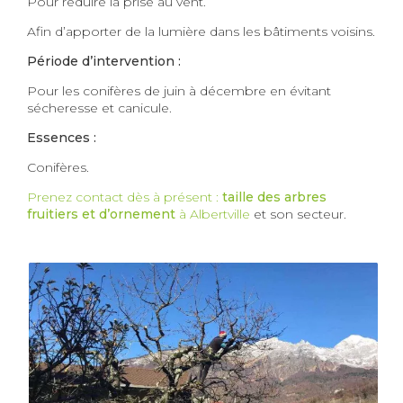
Pour réduire la prise au vent.
Afin d’apporter de la lumière dans les bâtiments voisins.
Période d’intervention :
Pour les conifères de juin à décembre en évitant
sécheresse et canicule.
Essences :
Conifères.
Prenez contact dès à présent :
taille des arbres
fruitiers et d’ornement
à Albertville
et son secteur.