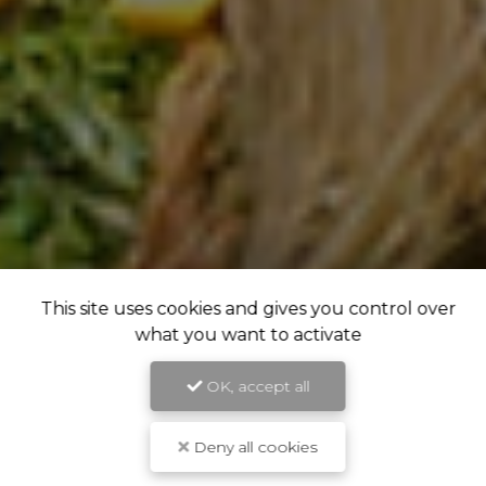
This site uses cookies and gives you control over
what you want to activate
OK, accept all
Deny all cookies