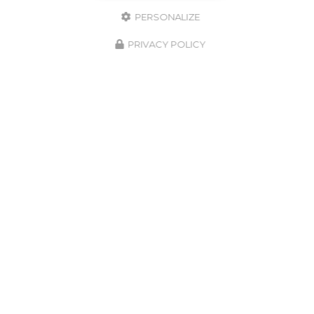
PERSONALIZE
PRIVACY POLICY