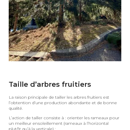
Taille d’arbres fruitiers
La raison principale de tailler les arbres fruitiers est
l’obtention d’une production abondante et de bonne
qualité.
L’action de tailler consiste à : orienter les rameaux pour
un meilleur ensoleillement (rameaux à l’horizontal
plutôt qu’à la verticale) :