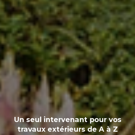
Un seul intervenant pour vos
travaux extérieurs de A à Z