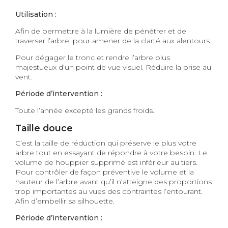
Utilisation :
Afin de permettre à la lumière de pénétrer et de
traverser l’arbre, pour amener de la clarté aux alentours.
Pour dégager le tronc et rendre l’arbre plus
majestueux d’un point de vue visuel. Réduire la prise au
vent.
Période d’intervention :
Toute l’année excepté les grands froids.
Taille douce
C’est la taille de réduction qui préserve le plus votre
arbre tout en essayant de répondre à votre besoin. Le
volume de houppier supprimé est inférieur au tiers.
Pour contrôler de façon préventive le volume et la
hauteur de l’arbre avant qu’il n’atteigne des proportions
trop importantes au vues des contraintes l’entourant.
Afin d’embellir sa silhouette.
Période d’intervention :