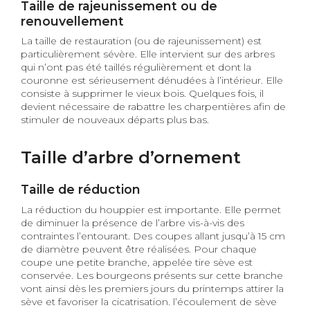
Taille de rajeunissement ou de
renouvellement
La taille de restauration (ou de rajeunissement) est
particulièrement sévère. Elle intervient sur des arbres
qui n’ont pas été taillés régulièrement et dont la
couronne est sérieusement dénudées à l’intérieur. Elle
consiste à supprimer le vieux bois. Quelques fois, il
devient nécessaire de rabattre les charpentières afin de
stimuler de nouveaux départs plus bas.
Taille d’arbre d’ornement
Taille de réduction
La réduction du houppier est importante. Elle permet
de diminuer la présence de l’arbre vis-à-vis des
contraintes l’entourant. Des coupes allant jusqu’à 15 cm
de diamètre peuvent être réalisées. Pour chaque
coupe une petite branche, appelée tire sève est
conservée. Les bourgeons présents sur cette branche
vont ainsi dès les premiers jours du printemps attirer la
sève et favoriser la cicatrisation. l’écoulement de sève