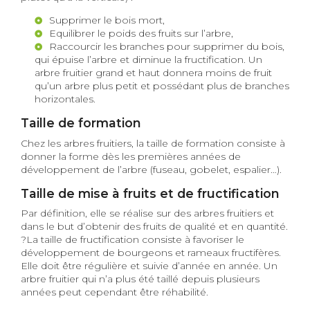
Supprimer le bois mort,
Equilibrer le poids des fruits sur l’arbre,
Raccourcir les branches pour supprimer du bois,
qui épuise l’arbre et diminue la fructification. Un
arbre fruitier grand et haut donnera moins de fruit
qu’un arbre plus petit et possédant plus de branches
horizontales.
Taille de formation
Chez les arbres fruitiers, la taille de formation consiste à
donner la forme dès les premières années de
développement de l’arbre (fuseau, gobelet, espalier…).
Taille de mise à fruits et de fructification
Par définition, elle se réalise sur des arbres fruitiers et
dans le but d’obtenir des fruits de qualité et en quantité.
?La taille de fructification consiste à favoriser le
développement de bourgeons et rameaux fructifères.
Elle doit être régulière et suivie d’année en année. Un
arbre fruitier qui n’a plus été taillé depuis plusieurs
années peut cependant être réhabilité.