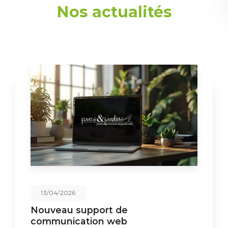
Nos actualités
13/04/2026
Nouveau support de
communication web