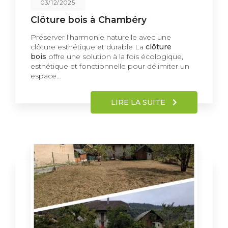
03/12/2025
Clôture bois à Chambéry
Préserver l'harmonie naturelle avec une
clôture esthétique et durable La
clôture
bois
offre une solution à la fois écologique,
esthétique et fonctionnelle pour délimiter un
espace…
LIRE LA SUITE