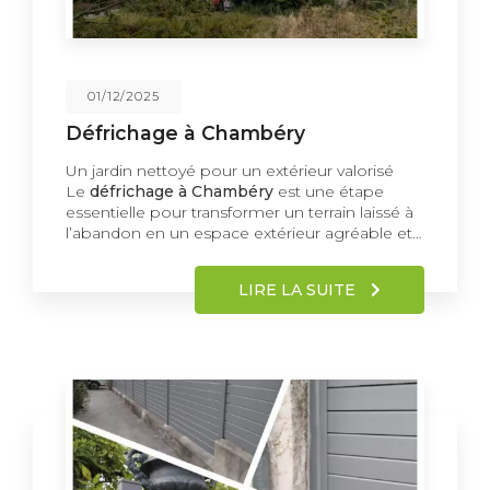
01/12/2025
Défrichage à Chambéry
Un jardin nettoyé pour un extérieur valorisé
Le
défrichage à Chambéry
est une étape
essentielle pour transformer un terrain laissé à
l’abandon en un espace extérieur agréable et…
LIRE LA SUITE