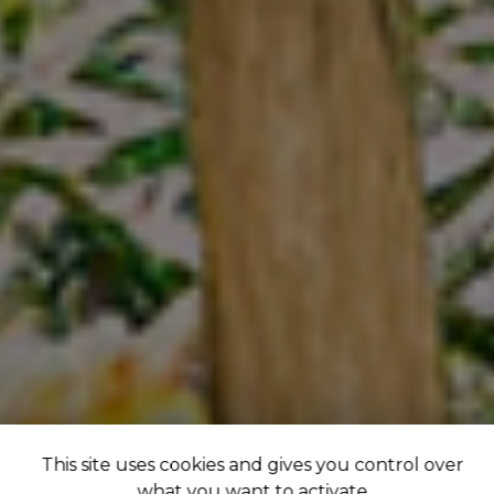
This site uses cookies and gives you control over
what you want to activate