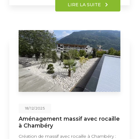
LIRE LA SUITE
18/12/2025
Aménagement massif avec rocaille
à Chambéry
Création de massif avec rocaille à Chambéry :