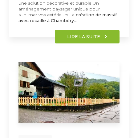
une solution décorative et durable Un
aménagement paysager unique pour
sublimer vos extérieurs La
création de massif
avec rocaille à Chambéry…
LIRE LA SUITE