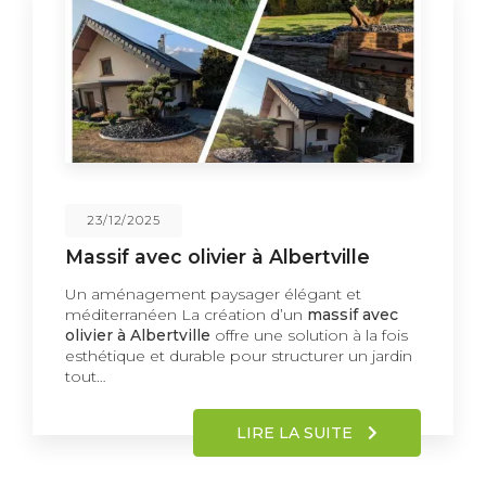
23/12/2025
Massif avec olivier à Albertville
Un aménagement paysager élégant et
méditerranéen La création d’un
massif avec
olivier à Albertville
offre une solution à la fois
esthétique et durable pour structurer un jardin
tout…
LIRE LA SUITE