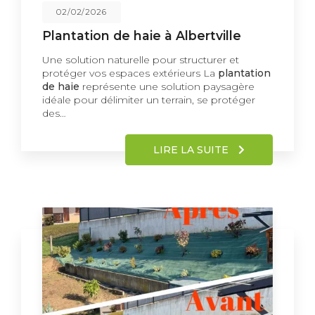
02/02/2026
Plantation de haie à Albertville
Une solution naturelle pour structurer et
protéger vos espaces extérieurs La
plantation
de haie
représente une solution paysagère
idéale pour délimiter un terrain, se protéger
des…
LIRE LA SUITE