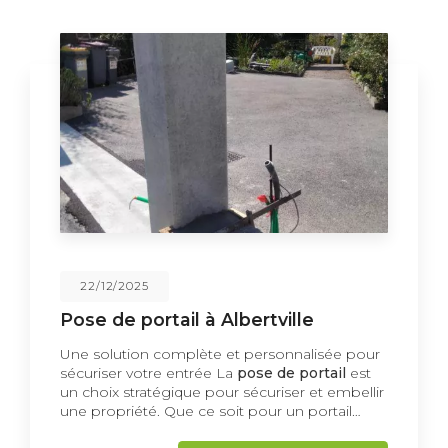
22/12/2025
Pose de portail à Albertville
Une solution complète et personnalisée pour
sécuriser votre entrée La
pose de portail
est
un choix stratégique pour sécuriser et embellir
une propriété. Que ce soit pour un portail…