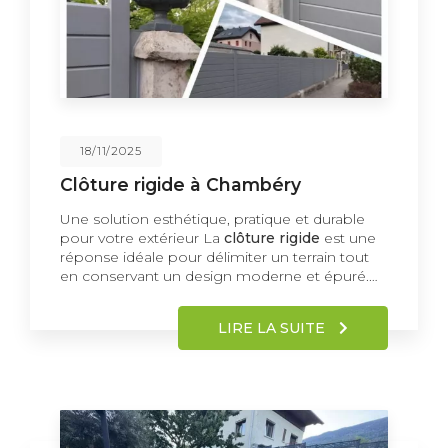
18/11/2025
Clôture rigide à Chambéry
Une solution esthétique, pratique et durable
pour votre extérieur La
clôture rigide
est une
réponse idéale pour délimiter un terrain tout
en conservant un design moderne et épuré.…
LIRE LA SUITE