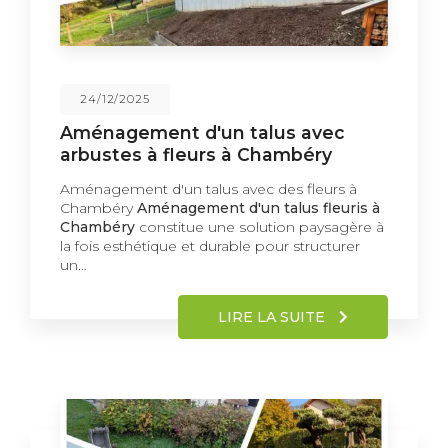
24/12/2025
Aménagement d'un talus avec
arbustes à fleurs à Chambéry
Aménagement d'un talus avec des fleurs à
Chambéry
Aménagement d'un talus fleuris à
Chambéry
constitue une solution paysagère à
la fois esthétique et durable pour structurer
un…
LIRE LA SUITE