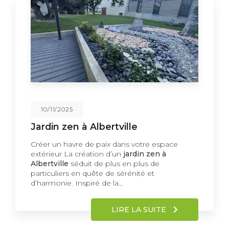
10/11/2025
Jardin zen à Albertville
Créer un havre de paix dans votre espace
extérieur La création d’un
jardin zen à
Albertville
séduit de plus en plus de
particuliers en quête de sérénité et
d’harmonie. Inspiré de la…
LIRE LA SUITE