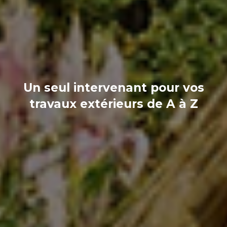
Un seul intervenant pour vos
travaux extérieurs de A à Z