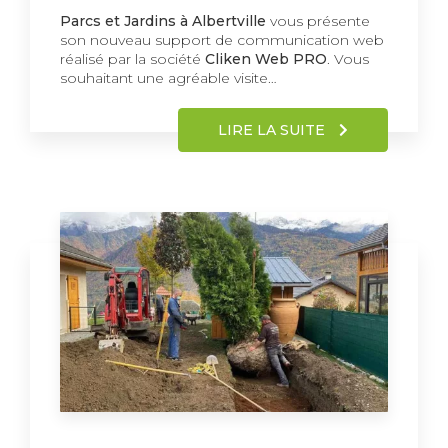
Parcs et Jardins à Albertville
vous présente
son nouveau support de communication web
réalisé par la société
Cliken Web PRO
. Vous
souhaitant une agréable visite…
LIRE LA SUITE