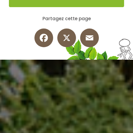
Partagez cette page
Facebook
X
Email