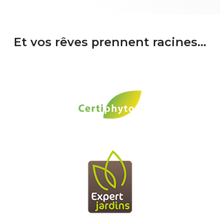
Et vos rêves prennent racines...