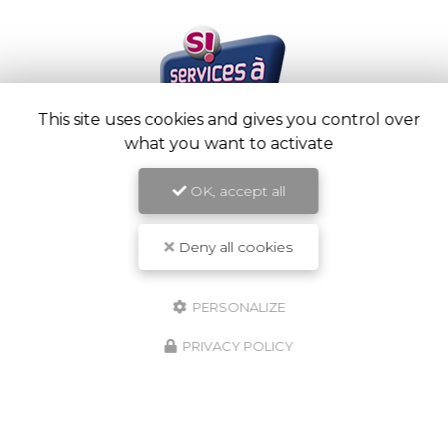
This site uses cookies and gives you control over
what you want to activate
OK, accept all
Deny all cookies
PERSONALIZE
PRIVACY POLICY