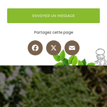
ENVOYER UN MESSAGE
Partagez cette page
Facebook
X
Email