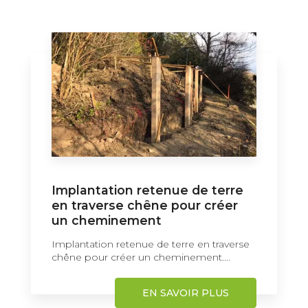
Implantation retenue de terre
en traverse chêne pour créer
un cheminement
Implantation retenue de terre en traverse
chêne pour créer un cheminement....
EN SAVOIR PLUS