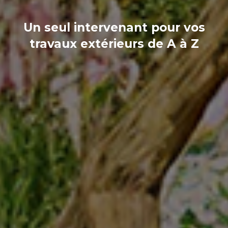
Un seul intervenant pour vos
travaux extérieurs de A à Z