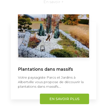
En savoir +
Plantations dans massifs
Votre paysagiste Parcs et Jardins à
Albertville vous propose de découvrir la
plantations dans massifs....
EN SAVOIR PLUS