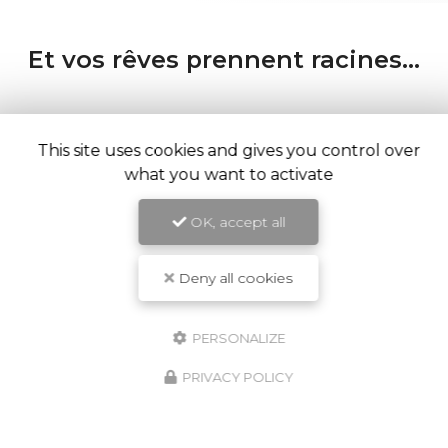
Et vos rêves prennent racines...
This site uses cookies and gives you control over
what you want to activate
OK, accept all
Deny all cookies
PERSONALIZE
PRIVACY POLICY