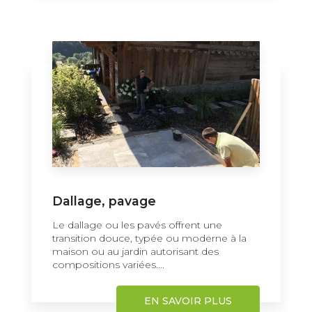
Dallage, pavage
Le dallage ou les pavés offrent une
transition douce, typée ou moderne à la
maison ou au jardin autorisant des
compositions variées....
EN SAVOIR PLUS