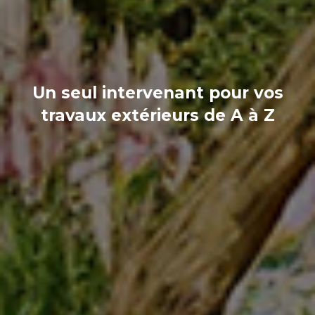
Un seul intervenant pour vos
travaux extérieurs de A à Z