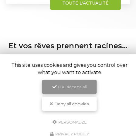
Et vos rêves prennent racines...
This site uses cookies and gives you control over
what you want to activate
OK, accept all
Deny all cookies
PERSONALIZE
PRIVACY POLICY