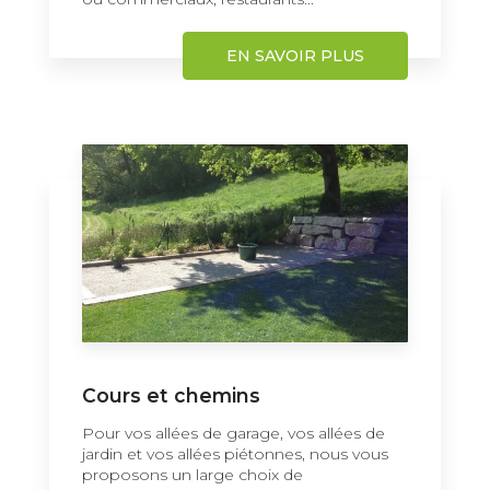
EN SAVOIR PLUS
Cours et chemins
Pour vos allées de garage, vos allées de
jardin et vos allées piétonnes, nous vous
proposons un large choix de