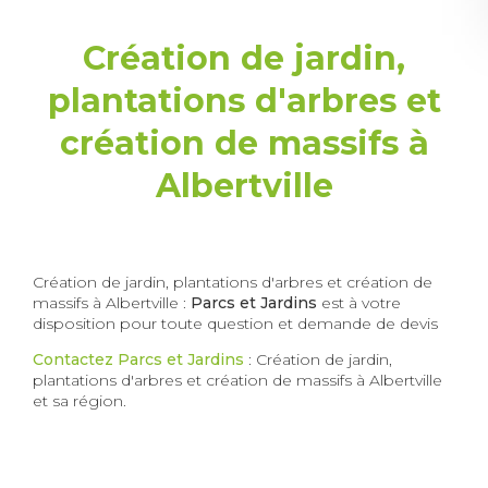
Création de jardin,
plantations d'arbres et
création de massifs à
Albertville
Création de jardin, plantations d'arbres et création de
massifs à Albertville :
Parcs et Jardins
est à votre
disposition pour toute question et demande de devis
Contactez Parcs et Jardins
: Création de jardin,
plantations d'arbres et création de massifs à Albertville
et sa région.