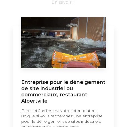
En savoir +
Entreprise pour le déneigement
de site industriel ou
commerciaux, restaurant
Albertville
Parcs et Jardins est votre interlocuteur
unique si vous recherchez une entreprise
pour le déneigement de sites industriels
ou commerciaux, restaurants...