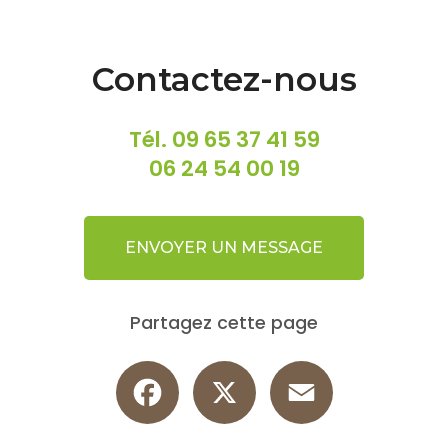
Contactez-nous
Tél.
09 65 37 41 59
06 24 54 00 19
ENVOYER UN MESSAGE
Partagez cette page
Facebook
X
Email