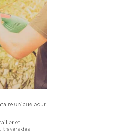
ataire unique pour
ailler et
 travers des