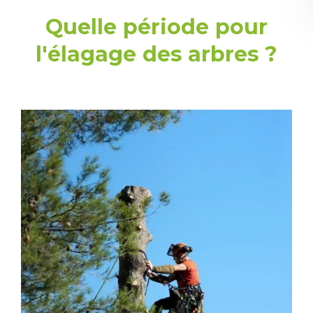
Quelle période pour
l'élagage des arbres ?