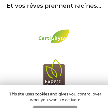
Et vos rêves prennent racines...
This site uses cookies and gives you control over
what you want to activate