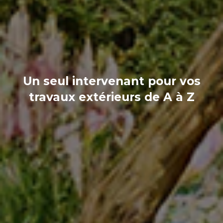
Un seul intervenant pour vos
travaux extérieurs de A à Z