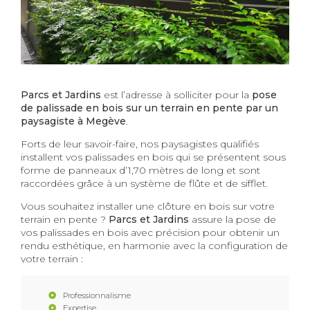
Parcs et Jardins
est l’adresse à solliciter pour la
pose
de palissade en bois sur un terrain en pente par un
paysagiste à Megève
.
Forts de leur savoir-faire, nos paysagistes qualifiés
installent vos palissades en bois qui se présentent sous
forme de panneaux d’1,70 mètres de long et sont
raccordées grâce à un système de flûte et de sifflet.
Vous souhaitez installer une clôture en bois sur votre
terrain en pente ?
Parcs et Jardins
assure la pose de
vos palissades en bois avec précision pour obtenir un
rendu esthétique, en harmonie avec la configuration de
votre terrain :
Professionnalisme
Expertise