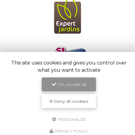
This site uses cookies and gives you control over
what you want to activate
OK, accept all
Deny all cookies
PERSONALIZE
PRIVACY POLICY