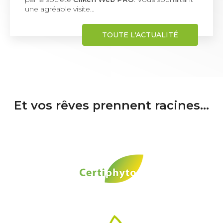
TOUTE L'ACTUALITÉ
Et vos rêves prennent racines...