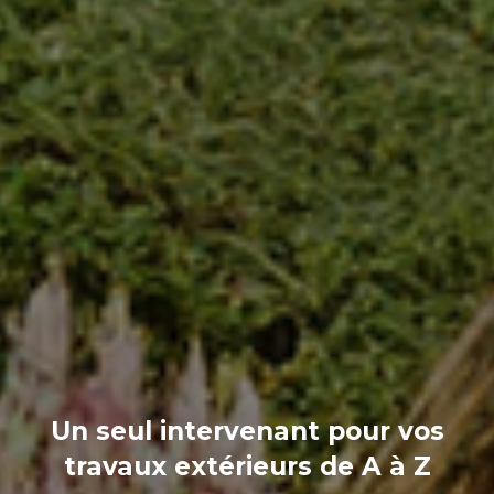
Un seul intervenant pour vos
travaux extérieurs de A à Z