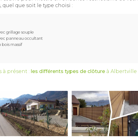
 quel que soit le type choisi :
ec grillage souple
vec panneau occultant
 bois massif
 à présent :
les différents types de clôture
à Albertville