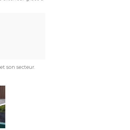
et son secteur.