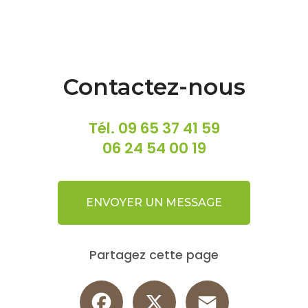
Contactez-nous
Tél.
09 65 37 41 59
06 24 54 00 19
ENVOYER UN MESSAGE
Partagez cette page
Facebook
X
Email