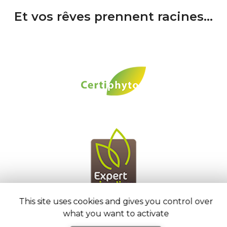
Et vos rêves prennent racines...
This site uses cookies and gives you control over
what you want to activate