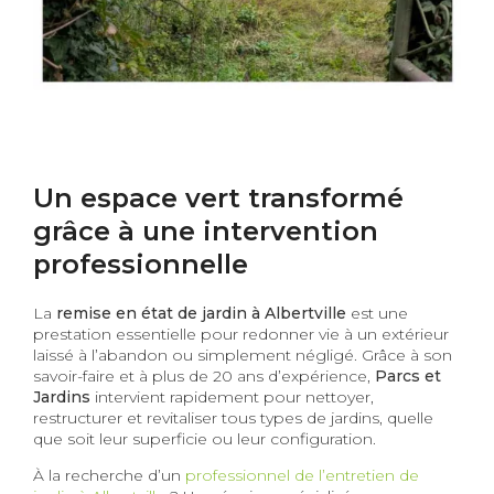
04-11-2025
Un espace vert transformé
grâce à une intervention
professionnelle
La
remise en état de jardin à Albertville
est une
prestation essentielle pour redonner vie à un extérieur
laissé à l’abandon ou simplement négligé. Grâce à son
savoir-faire et à plus de 20 ans d’expérience,
Parcs et
Jardins
intervient rapidement pour nettoyer,
restructurer et revitaliser tous types de jardins, quelle
que soit leur superficie ou leur configuration.
À la recherche d’un
professionnel de l’entretien de