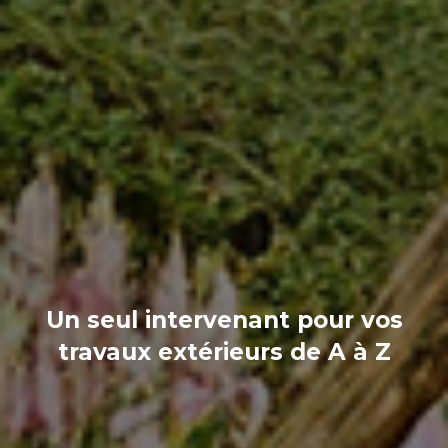
Un seul intervenant pour vos
travaux extérieurs de A à Z