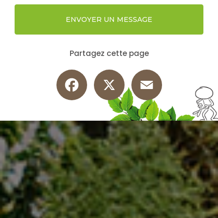
ENVOYER UN MESSAGE
Partagez cette page
Facebook
X
Email