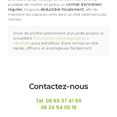
possible de mettre en place un
contrat d’entretien
régulier
, toujours
déductible fiscalement
, afin de
maintenir les espaces verts dans un état optimal toute
l’année.
Envie de profiter pleinement d’un jardin propre et
accueillant ?
Contactez votre paysagiste à
Albertville
pour bénéficier d’une remise en état
rapide, efficace et avantageuse fiscalement.
Contactez-nous
Tél.
09 65 37 41 59
06 24 54 00 19