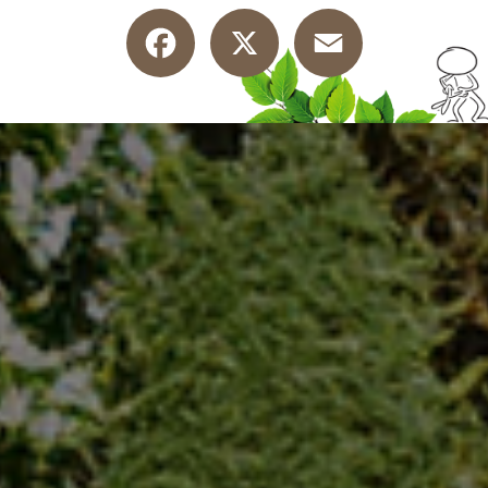
Facebook
X
Email