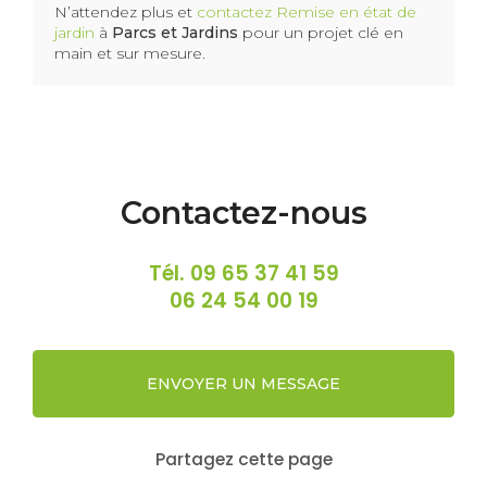
N’attendez plus et
contactez Remise en état de
jardin
à
Parcs et Jardins
pour un projet clé en
main et sur mesure.
Contactez-nous
Tél.
09 65 37 41 59
06 24 54 00 19
ENVOYER UN MESSAGE
Partagez cette page