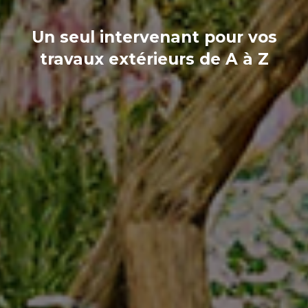
Un seul intervenant pour vos
travaux extérieurs de A à Z