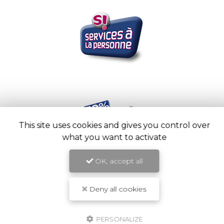
This site uses cookies and gives you control over
what you want to activate
OK, accept all
Deny all cookies
PERSONALIZE