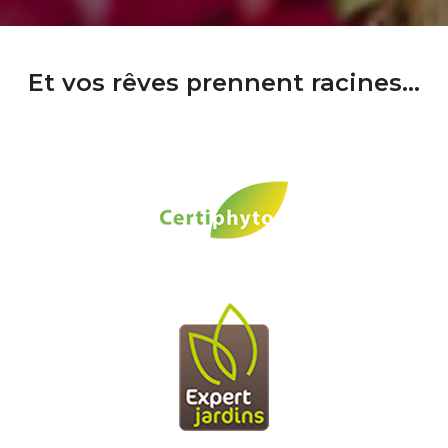
Et vos rêves prennent racines...