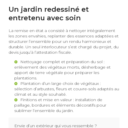
Un jardin redessiné et
entretenu avec soin
La remise en état a consisté à nettoyer intégralement
les zones envahies, replanter des essences adaptées et
structurer l’ensemble pour un rendu harmonieux et
durable. Un seul interlocuteur s’est chargé du projet, du
devis jusqu’à l’attestation fiscale.
Nettoyage complet et préparation du sol :
enlèvement des végétaux morts, désherbage et
apport de terre végétale pour préparer les
plantations.
Plantation d’un large choix de végétaux :
sélection d’arbustes, fleurs et couvre-sols adaptés au
climat et au style souhaité.
Finitions et mise en valeur : installation de
paillage, bordures et éléments décoratifs pour
sublimer l’ensemble du jardin.
Envie d’un extérieur qui vous ressemble ?