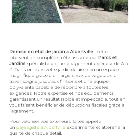
24-06-2025
Remise en état de jardin à Albertville
: cette
intervention complète a été assurée par
Parcs et
Jardins
spécialiste de l’aménagement extérieur de A à
Z. Transformons votre jardin délaissé en un espace
magnifique grâce à un large choix de végétaux, un
travail soigné jusqu’aux finitions et une équipe
polyvalente capable de répondre à toutes les
exigences. Notre expertise et nos équipements
garantissent un résultat rapide et impeccable, tout en
vous faisant bénéficier de déductions fiscales grâce à
l’agrément.
Pour valoriser vos extérieurs, faites appel à
un
paysagiste à Albertville
expérimenté et attentif à la
qualité de chaque détail.