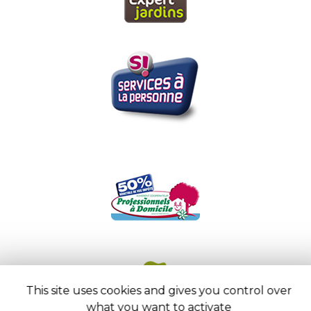
This site uses cookies and gives you control over
what you want to activate