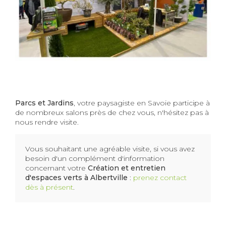
24-03-2023
Parcs et Jardins
, votre paysagiste en Savoie participe à
de nombreux salons près de chez vous, n'hésitez pas à
nous rendre visite.
Vous souhaitant une agréable visite, si vous avez
besoin d'un complément d'information
concernant votre
Création et entretien
d'espaces verts à Albertville
:
prenez contact
dès à présent
.