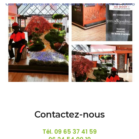
Contactez-nous
Tél.
09 65 37 41 59