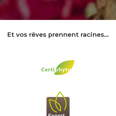
Et vos rêves prennent racines...