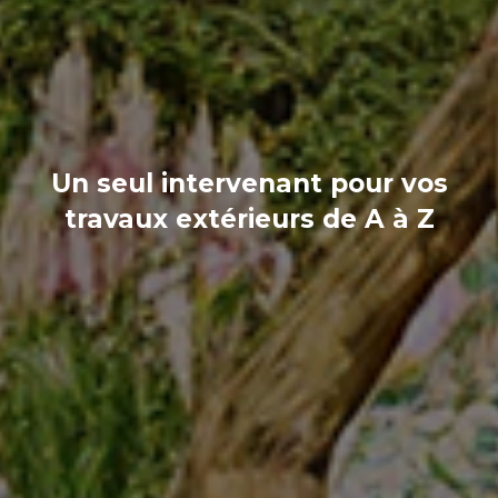
Un seul intervenant pour vos
travaux extérieurs de A à Z