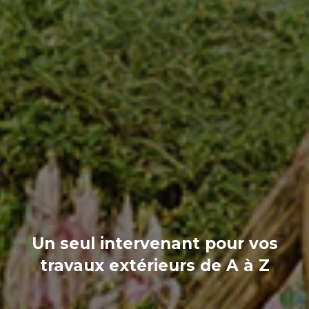
Un seul intervenant pour vos
travaux extérieurs de A à Z