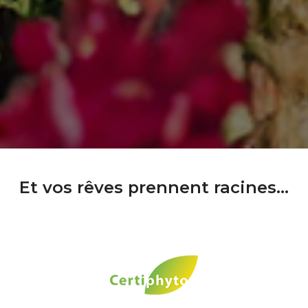
Et vos rêves prennent racines...