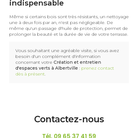
indispensable
Même si certains bois sont très résistants, un nettoyage
une à deux fois par an, n'est pas négligeable. De
même qu'un passage d'huile de protection, permet de
prolonger la beauté et la durée de vie de votre terrasse.
Vous souhaitant une agréable visite, si vous avez
besoin d'un complément d'information
concernant votre
Création et entretien
d'espaces verts à Albertville
:
prenez contact
dès à présent
.
Contactez-nous
Tél.
09 65 37 41 59