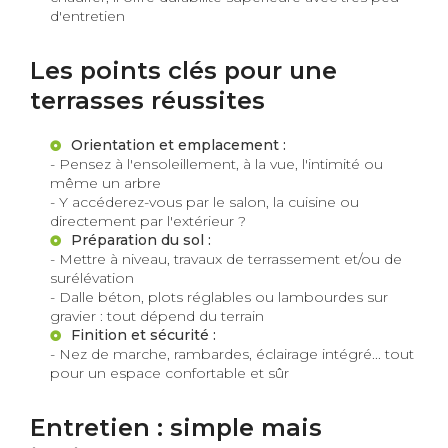
d'entretien
Les points clés pour une
terrasses réussites
Orientation et emplacement :
- Pensez à l'ensoleillement, à la vue, l'intimité ou
même un arbre
- Y accéderez-vous par le salon, la cuisine ou
directement par l'extérieur ?
Préparation du sol :
- Mettre à niveau, travaux de terrassement et/ou de
surélévation
- Dalle béton, plots réglables ou lambourdes sur
gravier : tout dépend du terrain
Finition et sécurité :
- Nez de marche, rambardes, éclairage intégré... tout
pour un espace confortable et sûr
Entretien : simple mais