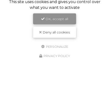
This site uses cookies and gives you control over
what you want to activate
OK, accept all
Deny all cookies
PERSONALIZE
PRIVACY POLICY