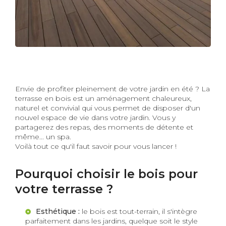
18-07-2025
Envie de profiter pleinement de votre jardin en été ? La
terrasse en bois est un aménagement chaleureux,
naturel et convivial qui vous permet de disposer d'un
nouvel espace de vie dans votre jardin. Vous y
partagerez des repas, des moments de détente et
même... un spa.
Voilà tout ce qu'il faut savoir pour vous lancer !
Pourquoi choisir le bois pour
votre terrasse ?
Esthétique :
le bois est tout-terrain, il s'intègre
parfaitement dans les jardins, quelque soit le style