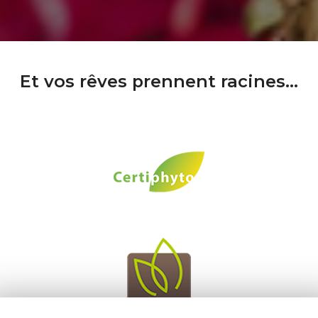
Et vos rêves prennent racines...