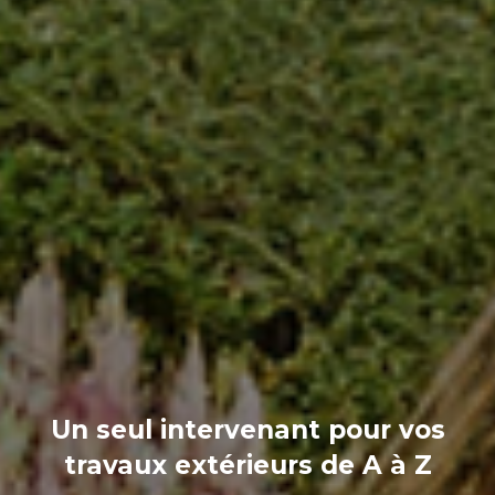
Un seul intervenant pour vos
travaux extérieurs de A à Z